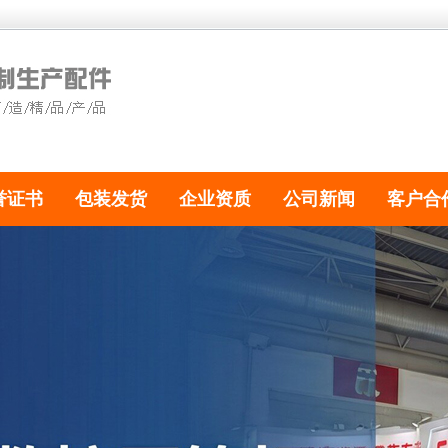
誉证书
包装发货
企业资质
公司新闻
客户合