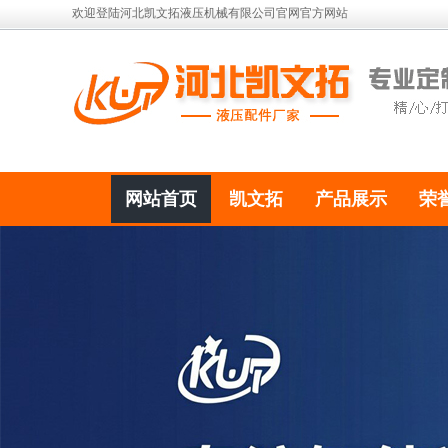
欢迎登陆河北凯文拓液压机械有限公司官网官方网站
网站首页
凯文拓
产品展示
荣