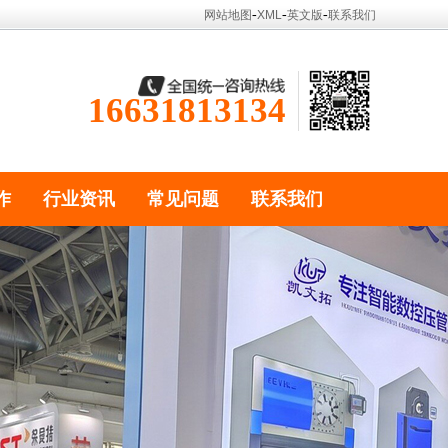
-
-
-
网站地图
XML
英文版
联系我们
16631813134
作
行业资讯
常见问题
联系我们