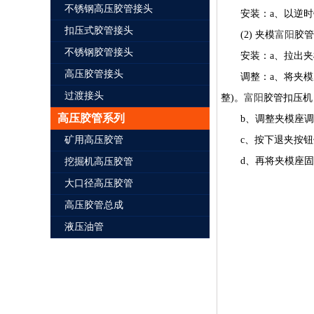
不锈钢高压胶管接头
安装：a、以逆时针
扣压式胶管接头
(2) 夹模
富阳
胶管
不锈钢胶管接头
安装：a、拉出夹模
高压胶管接头
调整：a、将夹模座
过渡接头
整)。
富阳
胶管扣压机
高压胶管系列
b、调整夹模座调
c、按下退夹按钮使夹
矿用高压胶管
d、再将夹模座固
挖掘机高压胶管
大口径高压胶管
高压胶管总成
液压油管