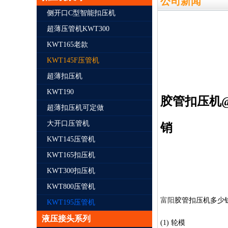
公司新闻
侧开口C型智能扣压机
超薄压管机KWT300
KWT165老款
KWT145F压管机
超薄扣压机
KWT190
胶管扣压机
超薄扣压机可定做
大开口压管机
销
KWT145压管机
KWT165扣压机
KWT300扣压机
KWT800压管机
富阳
胶管扣压机多少
KWT195压管机
液压接头系列
(1) 轮模