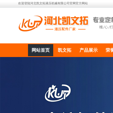
欢迎登陆河北凯文拓液压机械有限公司官网官方网站
网站首页
凯文拓
产品展示
荣