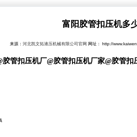
富阳胶管扣压机多
来源：
网址： http://www.kaiwe
河北凯文拓液压机械有限公司官网
@胶管扣压机厂@胶管扣压机厂家@胶管扣
钱