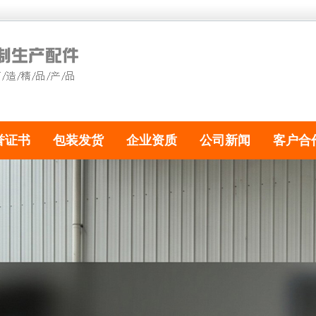
誉证书
包装发货
企业资质
公司新闻
客户合