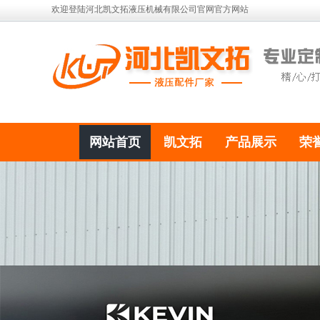
欢迎登陆河北凯文拓液压机械有限公司官网官方网站
网站首页
凯文拓
产品展示
荣