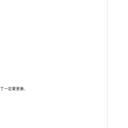
了一定要更换。