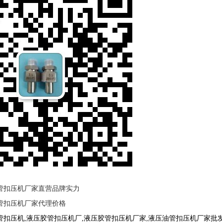
管扣压机厂家直营品牌实力
管扣压机厂家代理价格
管扣压机,液压胶管扣压机厂,液压胶管扣压机厂家,液压油管扣压机厂家批