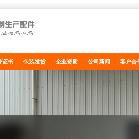
誉证书
包装发货
企业资质
公司新闻
客户合