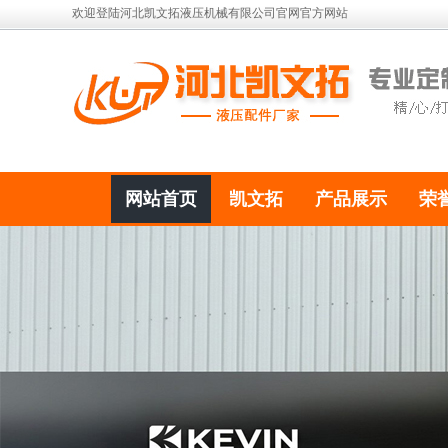
欢迎登陆河北凯文拓液压机械有限公司官网官方网站
网站首页
凯文拓
产品展示
荣