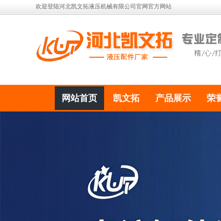
欢迎登陆河北凯文拓液压机械有限公司官网官方网站
网站首页
凯文拓
产品展示
荣