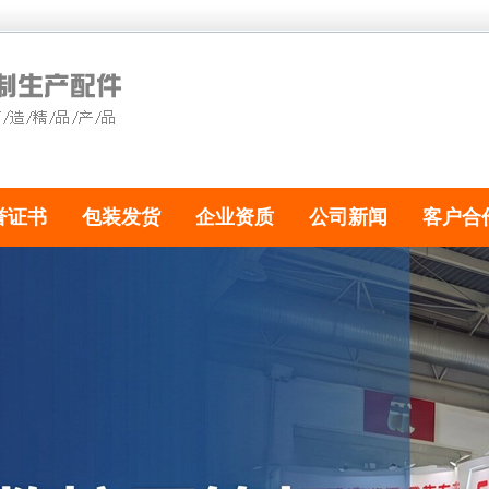
誉证书
包装发货
企业资质
公司新闻
客户合