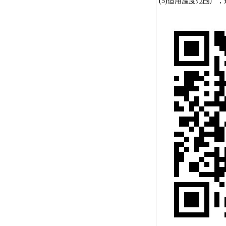
(5)适用温度范围广，