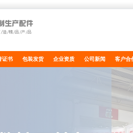
誉证书
包装发货
企业资质
公司新闻
客户合