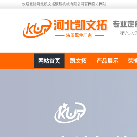
欢迎登陆河北凯文拓液压机械有限公司官网官方网站
网站首页
凯文拓
产品展示
荣