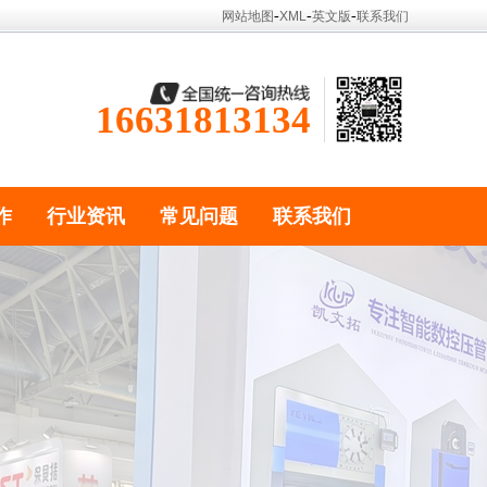
-
-
-
网站地图
XML
英文版
联系我们
16631813134
作
行业资讯
常见问题
联系我们