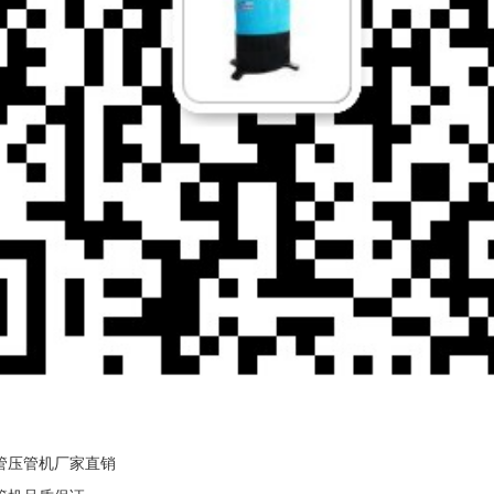
管压管机厂家直销