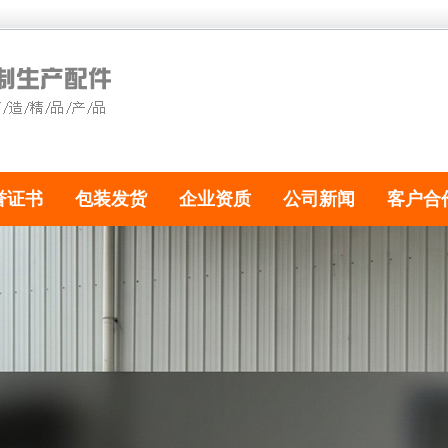
誉证书
包装发货
企业资质
公司新闻
客户合