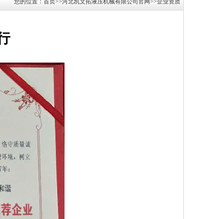
您的位置：首页>>河北凯文拓液压机械有限公司官网>>企业资质
行