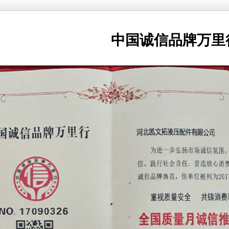
中国诚信品牌万里