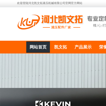
欢迎登陆河北凯文拓液压机械有限公司官网官方网站
网站首页
凯文拓
产品展示
荣