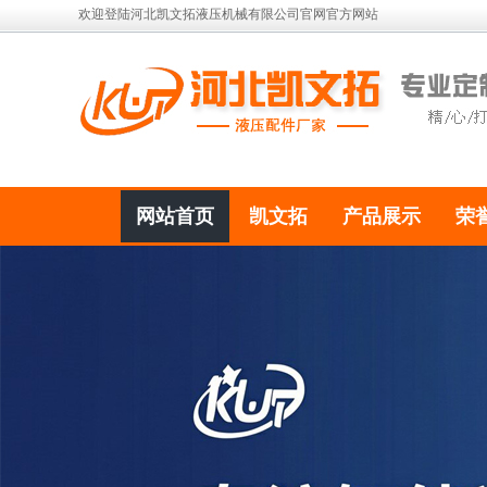
欢迎登陆河北凯文拓液压机械有限公司官网官方网站
网站首页
凯文拓
产品展示
荣