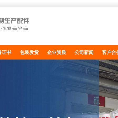
誉证书
包装发货
企业资质
公司新闻
客户合