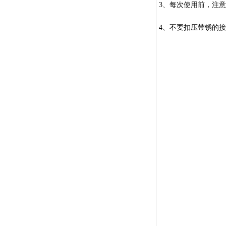
3
、每次使用前，注意
4
、不要扣压带锈的接