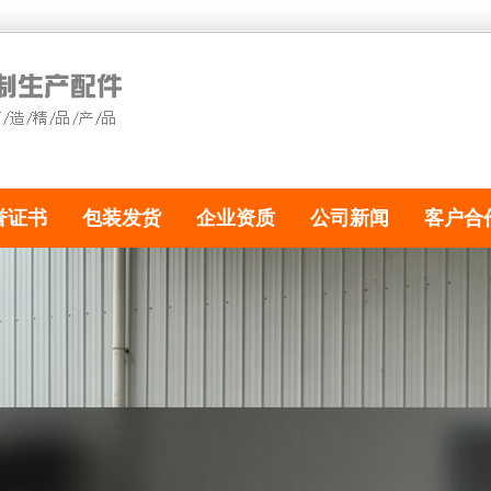
誉证书
包装发货
企业资质
公司新闻
客户合