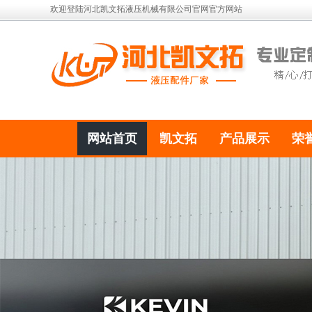
欢迎登陆河北凯文拓液压机械有限公司官网官方网站
网站首页
凯文拓
产品展示
荣